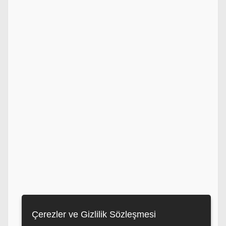
Çerezler ve Gizlilik Sözleşmesi