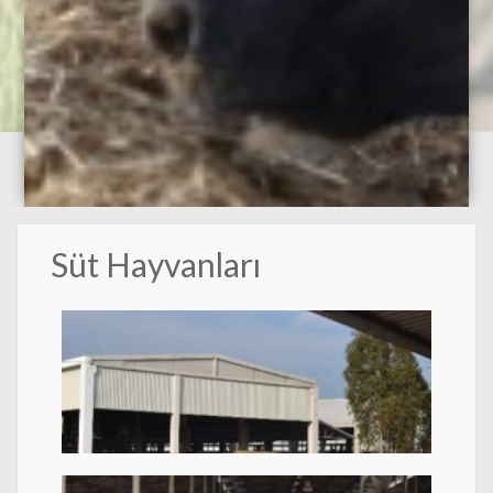
Süt Hayvanları