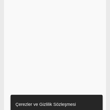
Çerezler ve Gizlilik Sözleşmesi