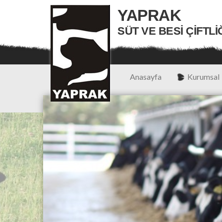
YAPRAK
SÜT VE BESI ÇIFTLI
Anasayfa
Kurumsal