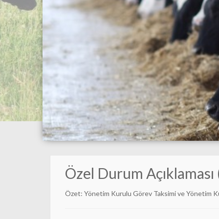
Özel Durum Açıklaması 
Özet: Yönetim Kurulu Görev Taksimi ve Yönetim K