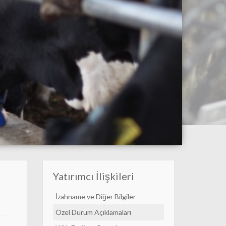
Yatırımcı İlişkileri
İzahname ve Diğer Bilgiler
Özel Durum Açıklamaları