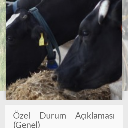
Özel Durum Açıklaması
(Genel)